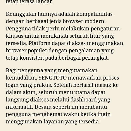
tetap terasa lancar.
Keunggulan lainnya adalah kompatibilitas
dengan berbagai jenis browser modern.
Pengguna tidak perlu melakukan pengaturan
khusus untuk menikmati seluruh fitur yang
tersedia. Platform dapat diakses menggunakan
browser populer dengan pengalaman yang
tetap konsisten pada berbagai perangkat.
Bagi pengguna yang mengutamakan
kemudahan, SENGTOTO menawarkan proses
login yang praktis. Setelah berhasil masuk ke
dalam akun, seluruh menu utama dapat
langsung diakses melalui dashboard yang
informatif. Desain seperti ini membantu
pengguna menghemat waktu ketika ingin
menggunakan layanan yang tersedia.