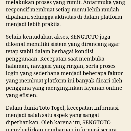
melakukan proses yang rumit. Antarmuka yang
responsif membuat setiap menu lebih mudah
dipahami sehingga aktivitas di dalam platform
menjadi lebih praktis.
Selain kemudahan akses, SENGTOTO juga
dikenal memiliki sistem yang dirancang agar
tetap stabil dalam berbagai kondisi
penggunaan. Kecepatan saat membuka
halaman, navigasi yang ringan, serta proses
login yang sederhana menjadi beberapa faktor
yang membuat platform ini banyak dicari oleh
pengguna yang menginginkan layanan online
yang efisien.
Dalam dunia Toto Togel, kecepatan informasi
menjadi salah satu aspek yang sangat
diperhatikan. Oleh karena itu, SENGTOTO
menghadirkan pembaruan informasi secara