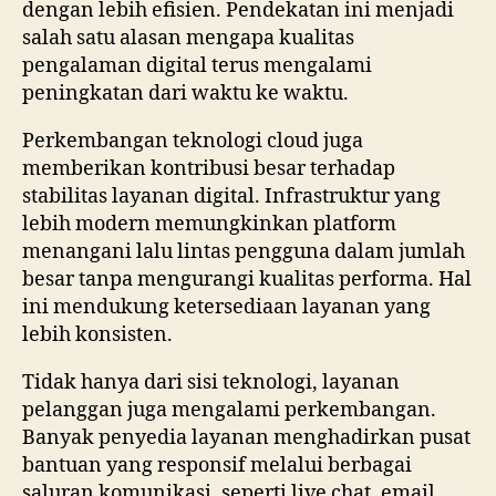
dengan lebih efisien. Pendekatan ini menjadi
salah satu alasan mengapa kualitas
pengalaman digital terus mengalami
peningkatan dari waktu ke waktu.
Perkembangan teknologi cloud juga
memberikan kontribusi besar terhadap
stabilitas layanan digital. Infrastruktur yang
lebih modern memungkinkan platform
menangani lalu lintas pengguna dalam jumlah
besar tanpa mengurangi kualitas performa. Hal
ini mendukung ketersediaan layanan yang
lebih konsisten.
Tidak hanya dari sisi teknologi, layanan
pelanggan juga mengalami perkembangan.
Banyak penyedia layanan menghadirkan pusat
bantuan yang responsif melalui berbagai
saluran komunikasi, seperti live chat, email,