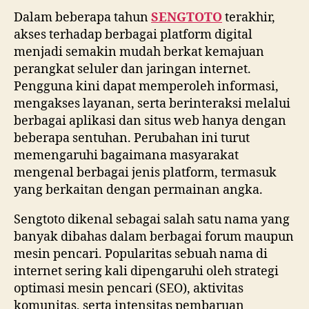
Dalam beberapa tahun
SENGTOTO
terakhir,
akses terhadap berbagai platform digital
menjadi semakin mudah berkat kemajuan
perangkat seluler dan jaringan internet.
Pengguna kini dapat memperoleh informasi,
mengakses layanan, serta berinteraksi melalui
berbagai aplikasi dan situs web hanya dengan
beberapa sentuhan. Perubahan ini turut
memengaruhi bagaimana masyarakat
mengenal berbagai jenis platform, termasuk
yang berkaitan dengan permainan angka.
Sengtoto dikenal sebagai salah satu nama yang
banyak dibahas dalam berbagai forum maupun
mesin pencari. Popularitas sebuah nama di
internet sering kali dipengaruhi oleh strategi
optimasi mesin pencari (SEO), aktivitas
komunitas, serta intensitas pembaruan