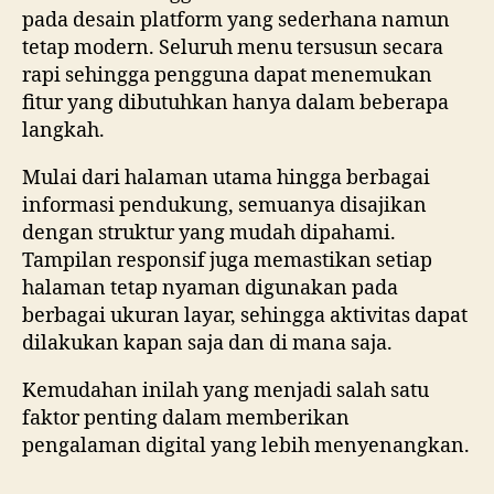
pada desain platform yang sederhana namun
tetap modern. Seluruh menu tersusun secara
rapi sehingga pengguna dapat menemukan
fitur yang dibutuhkan hanya dalam beberapa
langkah.
Mulai dari halaman utama hingga berbagai
informasi pendukung, semuanya disajikan
dengan struktur yang mudah dipahami.
Tampilan responsif juga memastikan setiap
halaman tetap nyaman digunakan pada
berbagai ukuran layar, sehingga aktivitas dapat
dilakukan kapan saja dan di mana saja.
Kemudahan inilah yang menjadi salah satu
faktor penting dalam memberikan
pengalaman digital yang lebih menyenangkan.