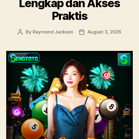
Lengkap dan Akses
Praktis
By
Raymond Jackson
August 3, 2026
Post
Post
author
date