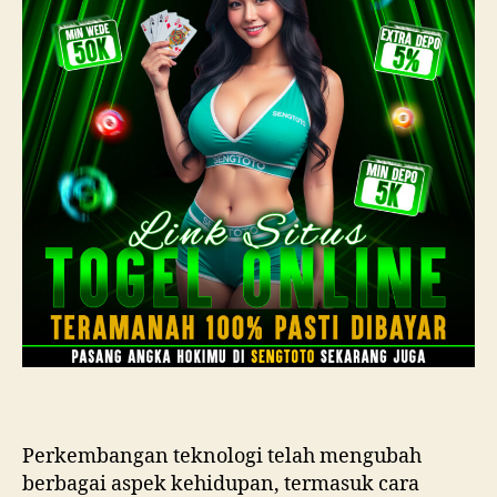
Perkembangan teknologi telah mengubah
berbagai aspek kehidupan, termasuk cara