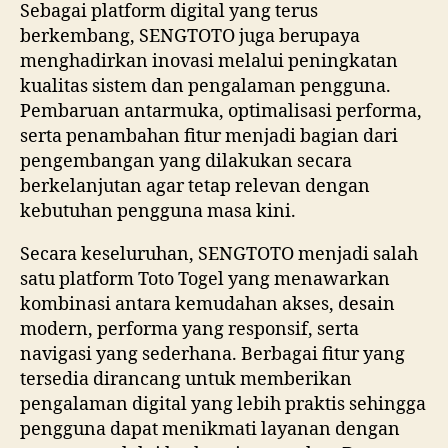
Sebagai platform digital yang terus
berkembang, SENGTOTO juga berupaya
menghadirkan inovasi melalui peningkatan
kualitas sistem dan pengalaman pengguna.
Pembaruan antarmuka, optimalisasi performa,
serta penambahan fitur menjadi bagian dari
pengembangan yang dilakukan secara
berkelanjutan agar tetap relevan dengan
kebutuhan pengguna masa kini.
Secara keseluruhan, SENGTOTO menjadi salah
satu platform Toto Togel yang menawarkan
kombinasi antara kemudahan akses, desain
modern, performa yang responsif, serta
navigasi yang sederhana. Berbagai fitur yang
tersedia dirancang untuk memberikan
pengalaman digital yang lebih praktis sehingga
pengguna dapat menikmati layanan dengan