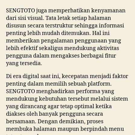
SENGTOTO juga memperhatikan kenyamanan
dari sisi visual. Tata letak setiap halaman
disusun secara terstruktur sehingga informasi
penting lebih mudah ditemukan. Hal ini
memberikan pengalaman penggunaan yang
lebih efektif sekaligus mendukung aktivitas
pengguna dalam mengakses berbagai fitur
yang tersedia.
Di era digital saat ini, kecepatan menjadi faktor
penting dalam memilih sebuah platform.
SENGTOTO menghadirkan performa yang
mendukung kebutuhan tersebut melalui sistem
yang dirancang agar tetap optimal ketika
diakses oleh banyak pengguna secara
bersamaan. Dengan demikian, proses
membuka halaman maupun berpindah menu