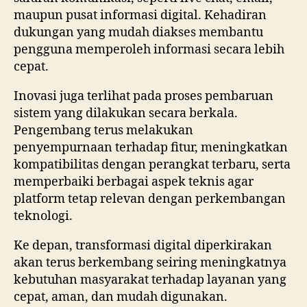
maupun pusat informasi digital. Kehadiran
dukungan yang mudah diakses membantu
pengguna memperoleh informasi secara lebih
cepat.
Inovasi juga terlihat pada proses pembaruan
sistem yang dilakukan secara berkala.
Pengembang terus melakukan
penyempurnaan terhadap fitur, meningkatkan
kompatibilitas dengan perangkat terbaru, serta
memperbaiki berbagai aspek teknis agar
platform tetap relevan dengan perkembangan
teknologi.
Ke depan, transformasi digital diperkirakan
akan terus berkembang seiring meningkatnya
kebutuhan masyarakat terhadap layanan yang
cepat, aman, dan mudah digunakan.