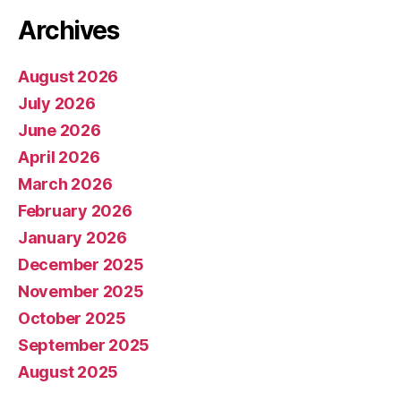
Archives
August 2026
July 2026
June 2026
April 2026
March 2026
February 2026
January 2026
December 2025
November 2025
October 2025
September 2025
August 2025