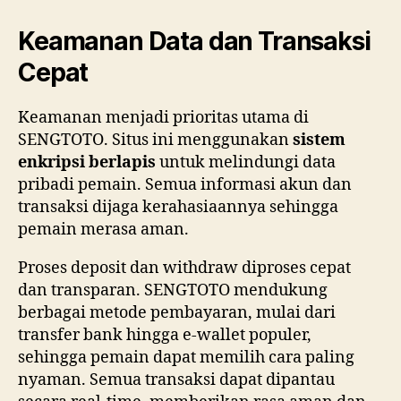
Keamanan Data dan Transaksi
Cepat
Keamanan menjadi prioritas utama di
SENGTOTO. Situs ini menggunakan
sistem
enkripsi berlapis
untuk melindungi data
pribadi pemain. Semua informasi akun dan
transaksi dijaga kerahasiaannya sehingga
pemain merasa aman.
Proses deposit dan withdraw diproses cepat
dan transparan. SENGTOTO mendukung
berbagai metode pembayaran, mulai dari
transfer bank hingga e-wallet populer,
sehingga pemain dapat memilih cara paling
nyaman. Semua transaksi dapat dipantau