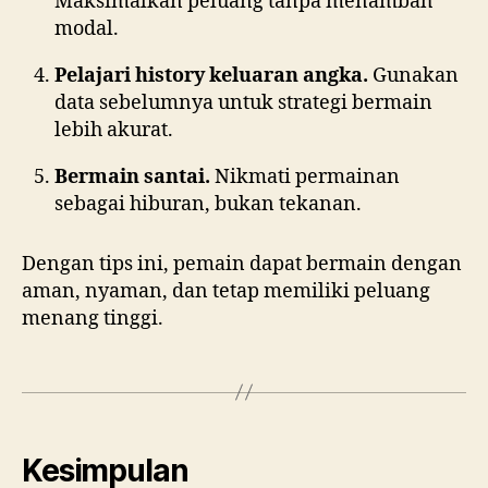
Maksimalkan peluang tanpa menambah
modal.
Pelajari history keluaran angka.
Gunakan
data sebelumnya untuk strategi bermain
lebih akurat.
Bermain santai.
Nikmati permainan
sebagai hiburan, bukan tekanan.
Dengan tips ini, pemain dapat bermain dengan
aman, nyaman, dan tetap memiliki peluang
menang tinggi.
Kesimpulan