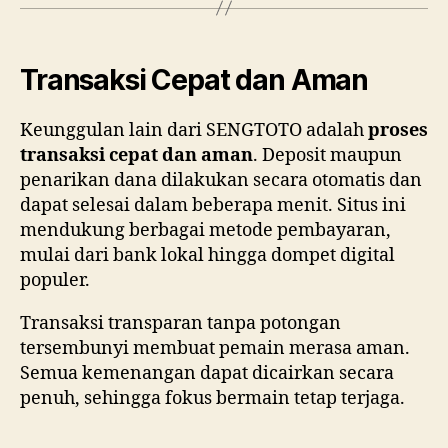
Transaksi Cepat dan Aman
Keunggulan lain dari SENGTOTO adalah
proses
transaksi cepat dan aman
. Deposit maupun
penarikan dana dilakukan secara otomatis dan
dapat selesai dalam beberapa menit. Situs ini
mendukung berbagai metode pembayaran,
mulai dari bank lokal hingga dompet digital
populer.
Transaksi transparan tanpa potongan
tersembunyi membuat pemain merasa aman.
Semua kemenangan dapat dicairkan secara
penuh, sehingga fokus bermain tetap terjaga.