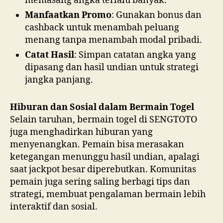
memasang angka terlalu banyak.
Manfaatkan Promo
: Gunakan bonus dan
cashback untuk menambah peluang
menang tanpa menambah modal pribadi.
Catat Hasil
: Simpan catatan angka yang
dipasang dan hasil undian untuk strategi
jangka panjang.
Hiburan dan Sosial dalam Bermain Togel
Selain taruhan, bermain togel di SENGTOTO
juga menghadirkan hiburan yang
menyenangkan. Pemain bisa merasakan
ketegangan menunggu hasil undian, apalagi
saat jackpot besar diperebutkan. Komunitas
pemain juga sering saling berbagi tips dan
strategi, membuat pengalaman bermain lebih
interaktif dan sosial.