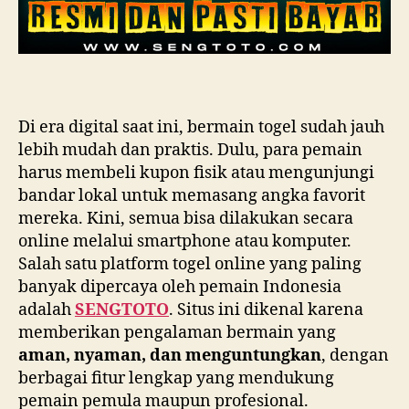
Di era digital saat ini, bermain togel sudah jauh
lebih mudah dan praktis. Dulu, para pemain
harus membeli kupon fisik atau mengunjungi
bandar lokal untuk memasang angka favorit
mereka. Kini, semua bisa dilakukan secara
online melalui smartphone atau komputer.
Salah satu platform togel online yang paling
banyak dipercaya oleh pemain Indonesia
adalah
SENGTOTO
. Situs ini dikenal karena
memberikan pengalaman bermain yang
aman, nyaman, dan menguntungkan
, dengan
berbagai fitur lengkap yang mendukung
pemain pemula maupun profesional.