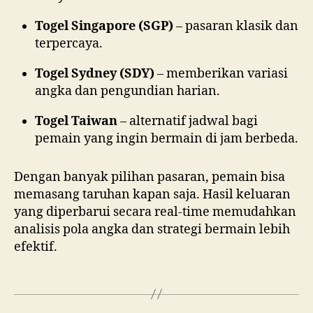
Togel Singapore (SGP)
– pasaran klasik dan
terpercaya.
Togel Sydney (SDY)
– memberikan variasi
angka dan pengundian harian.
Togel Taiwan
– alternatif jadwal bagi
pemain yang ingin bermain di jam berbeda.
Dengan banyak pilihan pasaran, pemain bisa
memasang taruhan kapan saja. Hasil keluaran
yang diperbarui secara real-time memudahkan
analisis pola angka dan strategi bermain lebih
efektif.