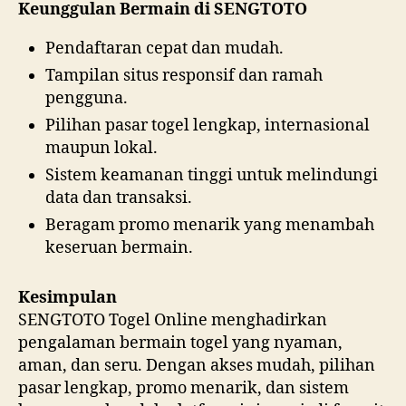
Keunggulan Bermain di SENGTOTO
Pendaftaran cepat dan mudah.
Tampilan situs responsif dan ramah
pengguna.
Pilihan pasar togel lengkap, internasional
maupun lokal.
Sistem keamanan tinggi untuk melindungi
data dan transaksi.
Beragam promo menarik yang menambah
keseruan bermain.
Kesimpulan
SENGTOTO Togel Online menghadirkan
pengalaman bermain togel yang nyaman,
aman, dan seru. Dengan akses mudah, pilihan
pasar lengkap, promo menarik, dan sistem