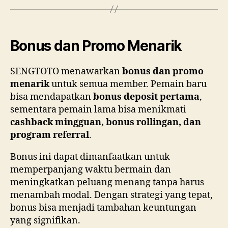
Bonus dan Promo Menarik
SENGTOTO menawarkan
bonus dan promo
menarik
untuk semua member. Pemain baru
bisa mendapatkan
bonus deposit pertama
,
sementara pemain lama bisa menikmati
cashback mingguan, bonus rollingan, dan
program referral
.
Bonus ini dapat dimanfaatkan untuk
memperpanjang waktu bermain dan
meningkatkan peluang menang tanpa harus
menambah modal. Dengan strategi yang tepat,
bonus bisa menjadi tambahan keuntungan
yang signifikan.