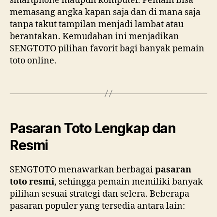
smartphone maupun komputer. Pemain bisa
memasang angka kapan saja dan di mana saja
tanpa takut tampilan menjadi lambat atau
berantakan. Kemudahan ini menjadikan
SENGTOTO pilihan favorit bagi banyak pemain
toto online.
Pasaran Toto Lengkap dan
Resmi
SENGTOTO menawarkan berbagai
pasaran
toto resmi
, sehingga pemain memiliki banyak
pilihan sesuai strategi dan selera. Beberapa
pasaran populer yang tersedia antara lain: