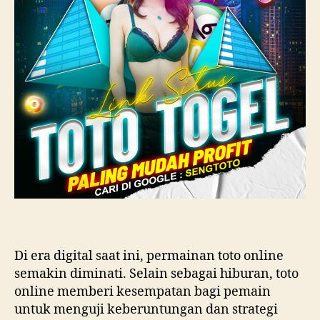
Di era digital saat ini, permainan toto online
semakin diminati. Selain sebagai hiburan, toto
online memberi kesempatan bagi pemain
untuk menguji keberuntungan dan strategi