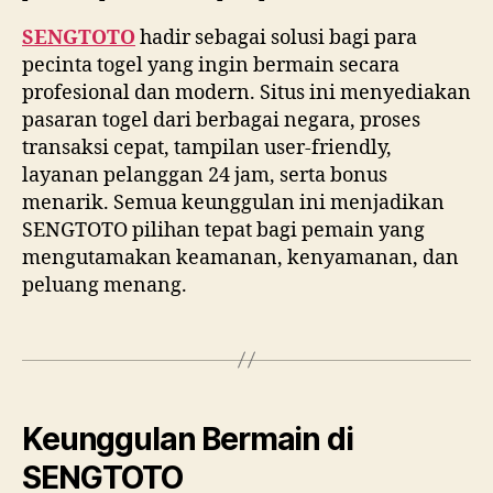
SENGTOTO
hadir sebagai solusi bagi para
pecinta togel yang ingin bermain secara
profesional dan modern. Situs ini menyediakan
pasaran togel dari berbagai negara, proses
transaksi cepat, tampilan user-friendly,
layanan pelanggan 24 jam, serta bonus
menarik. Semua keunggulan ini menjadikan
SENGTOTO pilihan tepat bagi pemain yang
mengutamakan keamanan, kenyamanan, dan
peluang menang.
Keunggulan Bermain di
SENGTOTO