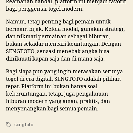
keamanan handal, platform ini menjadi favorit
bagi penggemar togel modern.
Namun, tetap penting bagi pemain untuk
bermain bijak. Kelola modal, gunakan strategi,
dan nikmati permainan sebagai hiburan,
bukan sekadar mencari keuntungan. Dengan
SENGTOTO, sensasi menebak angka bisa
dinikmati kapan saja dan di mana saja.
Bagi siapa pun yang ingin merasakan serunya
togel di era digital, SENGTOTO adalah pilihan
tepat. Platform ini bukan hanya soal
keberuntungan, tetapi juga pengalaman
hiburan modern yang aman, praktis, dan
menyenangkan bagi semua pemain.
sengtoto
Tags