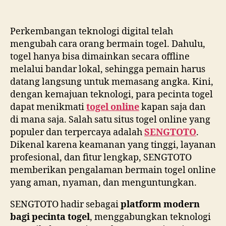
Perkembangan teknologi digital telah
mengubah cara orang bermain togel. Dahulu,
togel hanya bisa dimainkan secara offline
melalui bandar lokal, sehingga pemain harus
datang langsung untuk memasang angka. Kini,
dengan kemajuan teknologi, para pecinta togel
dapat menikmati
togel online
kapan saja dan
di mana saja. Salah satu situs togel online yang
populer dan terpercaya adalah
SENGTOTO
.
Dikenal karena keamanan yang tinggi, layanan
profesional, dan fitur lengkap, SENGTOTO
memberikan pengalaman bermain togel online
yang aman, nyaman, dan menguntungkan.
SENGTOTO hadir sebagai
platform modern
bagi pecinta togel
, menggabungkan teknologi