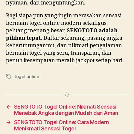
nyaman, dan menguntungkan.
Bagi siapa pun yang ingin merasakan sensasi
bermain togel online modern sekaligus
peluang menang besar,
SENGTOTO adalah
pilihan tepat
. Daftar sekarang, pasang angka
keberuntunganmu, dan nikmati pengalaman
bermain togel yang seru, transparan, dan
penuh kesempatan meraih jackpot setiap hari.
togel online
Tags
←
SENGTOTO Togel Online: Nikmati Sensasi
Menebak Angka dengan Mudah dan Aman
→
SENGTOTO Togel Online: Cara Modern
Menikmati Sensasi Togel