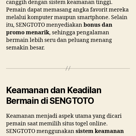
canggih dengan sistem keamanan tinggi.
Pemain dapat memasang angka favorit mereka
melalui komputer maupun smartphone. Selain
itu, SENGTOTO menyediakan
bonus dan
promo menarik
, sehingga pengalaman
bermain lebih seru dan peluang menang
semakin besar.
Keamanan dan Keadilan
Bermain di SENGTOTO
Keamanan menjadi aspek utama yang dicari
pemain saat memilih situs togel online.
SENGTOTO menggunakan
sistem keamanan