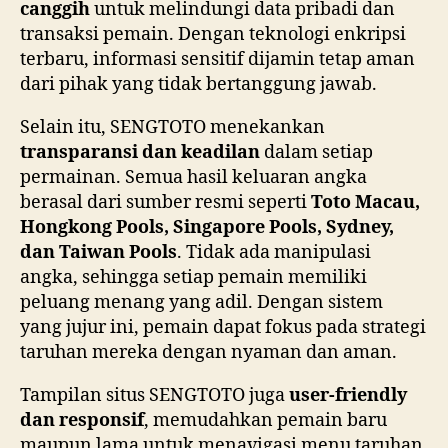
canggih
untuk melindungi data pribadi dan
transaksi pemain. Dengan teknologi enkripsi
terbaru, informasi sensitif dijamin tetap aman
dari pihak yang tidak bertanggung jawab.
Selain itu, SENGTOTO menekankan
transparansi dan keadilan
dalam setiap
permainan. Semua hasil keluaran angka
berasal dari sumber resmi seperti
Toto Macau,
Hongkong Pools, Singapore Pools, Sydney,
dan Taiwan Pools
. Tidak ada manipulasi
angka, sehingga setiap pemain memiliki
peluang menang yang adil. Dengan sistem
yang jujur ini, pemain dapat fokus pada strategi
taruhan mereka dengan nyaman dan aman.
Tampilan situs SENGTOTO juga
user-friendly
dan responsif
, memudahkan pemain baru
maupun lama untuk menavigasi menu taruhan,