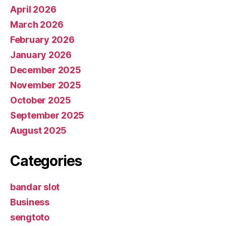
April 2026
March 2026
February 2026
January 2026
December 2025
November 2025
October 2025
September 2025
August 2025
Categories
bandar slot
Business
sengtoto