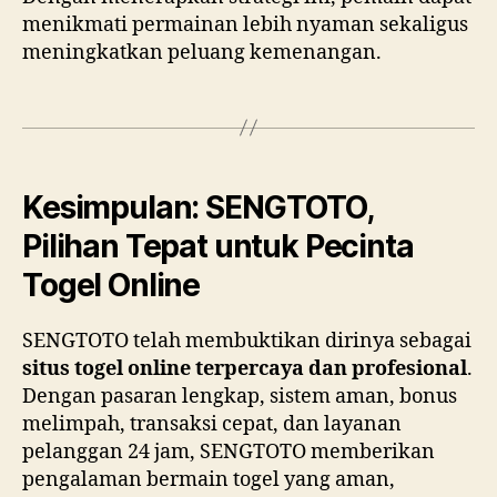
menikmati permainan lebih nyaman sekaligus
meningkatkan peluang kemenangan.
Kesimpulan: SENGTOTO,
Pilihan Tepat untuk Pecinta
Togel Online
SENGTOTO telah membuktikan dirinya sebagai
situs togel online terpercaya dan profesional
.
Dengan pasaran lengkap, sistem aman, bonus
melimpah, transaksi cepat, dan layanan
pelanggan 24 jam, SENGTOTO memberikan
pengalaman bermain togel yang aman,