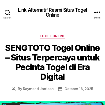
Link Alternatif Resmi Situs Togel
Online
Search
Menu
Categories
TOGEL ONLINE
SENGTOTO Togel Online
– Situs Terpercaya untuk
Pecinta Togel di Era
Digital
By
Raymond Jackson
October 16, 2025
Post
Post
author
date