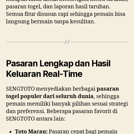
pasaran togel, dan laporan hasil taruhan.
Semua fitur disusun rapi sehingga pemain bisa
langsung bermain tanpa kesulitan.
Pasaran Lengkap dan Hasil
Keluaran Real-Time
SENGTOTO menyediakan berbagai
pasaran
togel populer dari seluruh dunia
, sehingga
pemain memiliki banyak pilihan sesuai strategi
dan preferensi. Beberapa pasaran favorit di
SENGTOTO antara lain:
Toto Macau:
Pasaran cepat bagi pemain