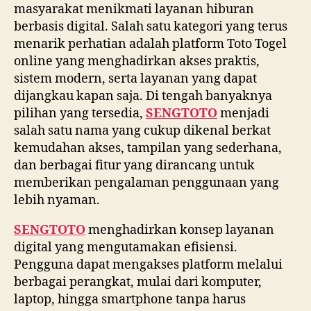
masyarakat menikmati layanan hiburan
berbasis digital. Salah satu kategori yang terus
menarik perhatian adalah platform Toto Togel
online yang menghadirkan akses praktis,
sistem modern, serta layanan yang dapat
dijangkau kapan saja. Di tengah banyaknya
pilihan yang tersedia,
SENGTOTO
menjadi
salah satu nama yang cukup dikenal berkat
kemudahan akses, tampilan yang sederhana,
dan berbagai fitur yang dirancang untuk
memberikan pengalaman penggunaan yang
lebih nyaman.
SENGTOTO
menghadirkan konsep layanan
digital yang mengutamakan efisiensi.
Pengguna dapat mengakses platform melalui
berbagai perangkat, mulai dari komputer,
laptop, hingga smartphone tanpa harus