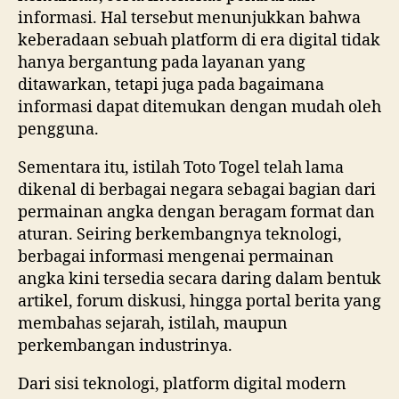
informasi. Hal tersebut menunjukkan bahwa
keberadaan sebuah platform di era digital tidak
hanya bergantung pada layanan yang
ditawarkan, tetapi juga pada bagaimana
informasi dapat ditemukan dengan mudah oleh
pengguna.
Sementara itu, istilah Toto Togel telah lama
dikenal di berbagai negara sebagai bagian dari
permainan angka dengan beragam format dan
aturan. Seiring berkembangnya teknologi,
berbagai informasi mengenai permainan
angka kini tersedia secara daring dalam bentuk
artikel, forum diskusi, hingga portal berita yang
membahas sejarah, istilah, maupun
perkembangan industrinya.
Dari sisi teknologi, platform digital modern