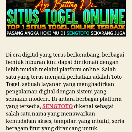
Di era digital yang terus berkembang, berbagai
bentuk hiburan kini dapat dinikmati dengan
lebih mudah melalui platform online. Salah
satu yang terus menjadi perhatian adalah Toto
Togel, sebuah layanan yang menghadirkan
pengalaman digital dengan sistem yang
semakin modern. Di antara berbagai platform
yang tersedia,
SENGTOTO
dikenal sebagai
salah satu nama yang menawarkan
kemudahan akses, tampilan yang intuitif, serta
beragam fitur yang dirancang untuk