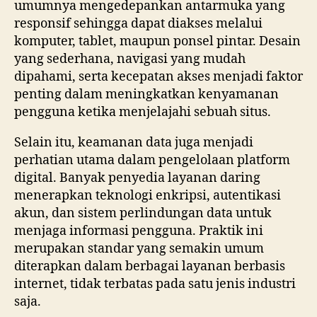
umumnya mengedepankan antarmuka yang
responsif sehingga dapat diakses melalui
komputer, tablet, maupun ponsel pintar. Desain
yang sederhana, navigasi yang mudah
dipahami, serta kecepatan akses menjadi faktor
penting dalam meningkatkan kenyamanan
pengguna ketika menjelajahi sebuah situs.
Selain itu, keamanan data juga menjadi
perhatian utama dalam pengelolaan platform
digital. Banyak penyedia layanan daring
menerapkan teknologi enkripsi, autentikasi
akun, dan sistem perlindungan data untuk
menjaga informasi pengguna. Praktik ini
merupakan standar yang semakin umum
diterapkan dalam berbagai layanan berbasis
internet, tidak terbatas pada satu jenis industri
saja.