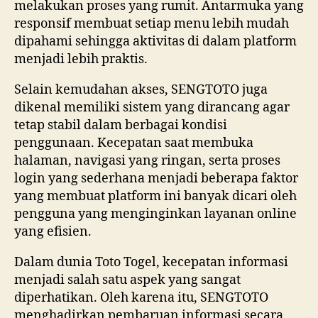
melakukan proses yang rumit. Antarmuka yang
responsif membuat setiap menu lebih mudah
dipahami sehingga aktivitas di dalam platform
menjadi lebih praktis.
Selain kemudahan akses, SENGTOTO juga
dikenal memiliki sistem yang dirancang agar
tetap stabil dalam berbagai kondisi
penggunaan. Kecepatan saat membuka
halaman, navigasi yang ringan, serta proses
login yang sederhana menjadi beberapa faktor
yang membuat platform ini banyak dicari oleh
pengguna yang menginginkan layanan online
yang efisien.
Dalam dunia Toto Togel, kecepatan informasi
menjadi salah satu aspek yang sangat
diperhatikan. Oleh karena itu, SENGTOTO
menghadirkan pembaruan informasi secara