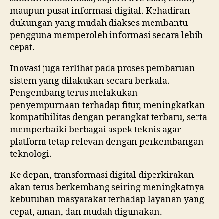
maupun pusat informasi digital. Kehadiran
dukungan yang mudah diakses membantu
pengguna memperoleh informasi secara lebih
cepat.
Inovasi juga terlihat pada proses pembaruan
sistem yang dilakukan secara berkala.
Pengembang terus melakukan
penyempurnaan terhadap fitur, meningkatkan
kompatibilitas dengan perangkat terbaru, serta
memperbaiki berbagai aspek teknis agar
platform tetap relevan dengan perkembangan
teknologi.
Ke depan, transformasi digital diperkirakan
akan terus berkembang seiring meningkatnya
kebutuhan masyarakat terhadap layanan yang
cepat, aman, dan mudah digunakan.