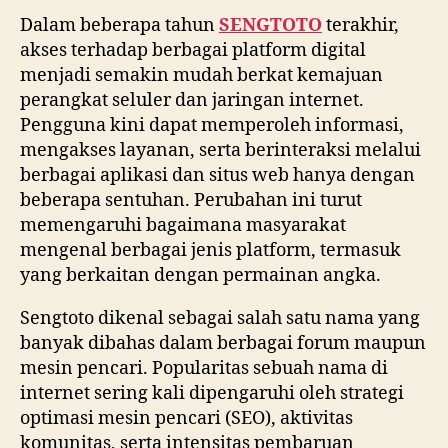
Dalam beberapa tahun
SENGTOTO
terakhir,
akses terhadap berbagai platform digital
menjadi semakin mudah berkat kemajuan
perangkat seluler dan jaringan internet.
Pengguna kini dapat memperoleh informasi,
mengakses layanan, serta berinteraksi melalui
berbagai aplikasi dan situs web hanya dengan
beberapa sentuhan. Perubahan ini turut
memengaruhi bagaimana masyarakat
mengenal berbagai jenis platform, termasuk
yang berkaitan dengan permainan angka.
Sengtoto dikenal sebagai salah satu nama yang
banyak dibahas dalam berbagai forum maupun
mesin pencari. Popularitas sebuah nama di
internet sering kali dipengaruhi oleh strategi
optimasi mesin pencari (SEO), aktivitas
komunitas, serta intensitas pembaruan