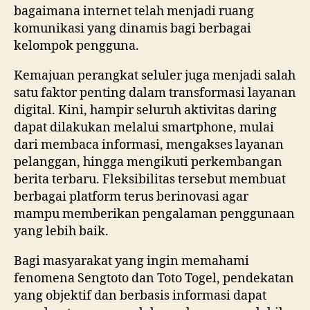
bagaimana internet telah menjadi ruang
komunikasi yang dinamis bagi berbagai
kelompok pengguna.
Kemajuan perangkat seluler juga menjadi salah
satu faktor penting dalam transformasi layanan
digital. Kini, hampir seluruh aktivitas daring
dapat dilakukan melalui smartphone, mulai
dari membaca informasi, mengakses layanan
pelanggan, hingga mengikuti perkembangan
berita terbaru. Fleksibilitas tersebut membuat
berbagai platform terus berinovasi agar
mampu memberikan pengalaman penggunaan
yang lebih baik.
Bagi masyarakat yang ingin memahami
fenomena Sengtoto dan Toto Togel, pendekatan
yang objektif dan berbasis informasi dapat