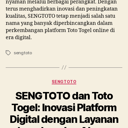
nyaman melalui berbagai perangkat. Dengan
terus menghadirkan inovasi dan peningkatan
kualitas, SENGTOTO tetap menjadi salah satu
nama yang banyak diperbincangkan dalam
perkembangan platform Toto Togel online di
era digital.
sengtoto
Tags
Categories
SENGTOTO
SENGTOTO dan Toto
Togel: Inovasi Platform
Digital dengan Layanan