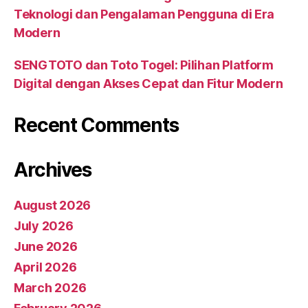
Teknologi dan Pengalaman Pengguna di Era
Modern
SENGTOTO dan Toto Togel: Pilihan Platform
Digital dengan Akses Cepat dan Fitur Modern
Recent Comments
Archives
August 2026
July 2026
June 2026
April 2026
March 2026