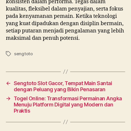
konsisten dalam performa. Tegas dalam
kualitas, fleksibel dalam penyajian, serta fokus
pada kenyamanan pemain. Ketika teknologi
yang kuat dipadukan dengan disiplin bermain,
setiap putaran menjadi pengalaman yang lebih
maksimal dan penuh potensi.
sengtoto
Tags
←
Sengtoto Slot Gacor, Tempat Main Santai
dengan Peluang yang Bikin Penasaran
→
Togel Online: Transformasi Permainan Angka
Menuju Platform Digital yang Modern dan
Praktis