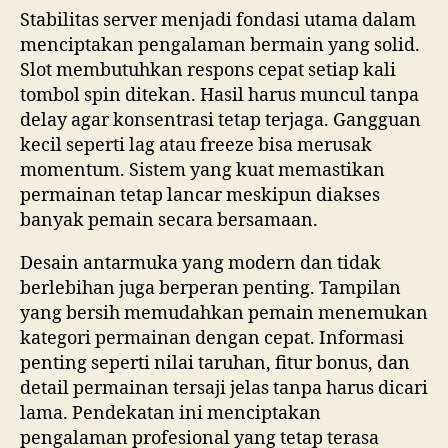
Stabilitas server menjadi fondasi utama dalam
menciptakan pengalaman bermain yang solid.
Slot membutuhkan respons cepat setiap kali
tombol spin ditekan. Hasil harus muncul tanpa
delay agar konsentrasi tetap terjaga. Gangguan
kecil seperti lag atau freeze bisa merusak
momentum. Sistem yang kuat memastikan
permainan tetap lancar meskipun diakses
banyak pemain secara bersamaan.
Desain antarmuka yang modern dan tidak
berlebihan juga berperan penting. Tampilan
yang bersih memudahkan pemain menemukan
kategori permainan dengan cepat. Informasi
penting seperti nilai taruhan, fitur bonus, dan
detail permainan tersaji jelas tanpa harus dicari
lama. Pendekatan ini menciptakan
pengalaman profesional yang tetap terasa