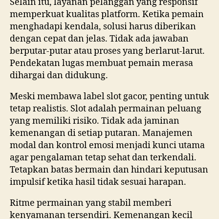
Selain itu, layanan pelanggan yang responsif
memperkuat kualitas platform. Ketika pemain
menghadapi kendala, solusi harus diberikan
dengan cepat dan jelas. Tidak ada jawaban
berputar-putar atau proses yang berlarut-larut.
Pendekatan lugas membuat pemain merasa
dihargai dan didukung.
Meski membawa label slot gacor, penting untuk
tetap realistis. Slot adalah permainan peluang
yang memiliki risiko. Tidak ada jaminan
kemenangan di setiap putaran. Manajemen
modal dan kontrol emosi menjadi kunci utama
agar pengalaman tetap sehat dan terkendali.
Tetapkan batas bermain dan hindari keputusan
impulsif ketika hasil tidak sesuai harapan.
Ritme permainan yang stabil memberi
kenyamanan tersendiri. Kemenangan kecil