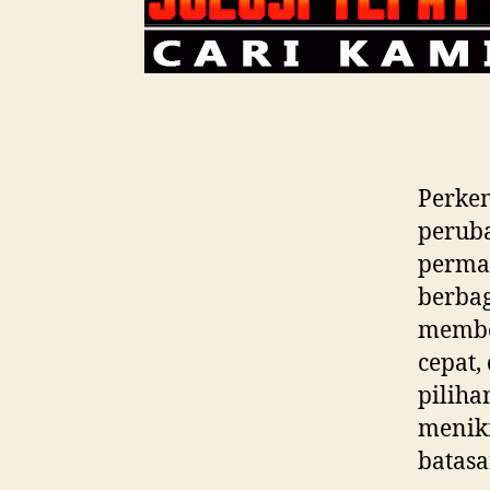
Perke
peruba
permai
berbag
membe
cepat,
piliha
menikm
batasa