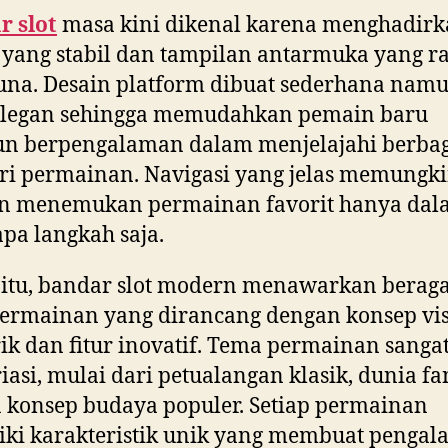
r slot
masa kini dikenal karena menghadir
 yang stabil dan tampilan antarmuka yang 
una. Desain platform dibuat sederhana nam
 elegan sehingga memudahkan pemain baru
n berpengalaman dalam menjelajahi berba
ri permainan. Navigasi yang jelas memungk
n menemukan permainan favorit hanya dal
pa langkah saja.
 itu, bandar slot modern menawarkan bera
permainan yang dirancang dengan konsep vi
k dan fitur inovatif. Tema permainan sanga
iasi, mulai dari petualangan klasik, dunia fan
 konsep budaya populer. Setiap permainan
ki karakteristik unik yang membuat penga