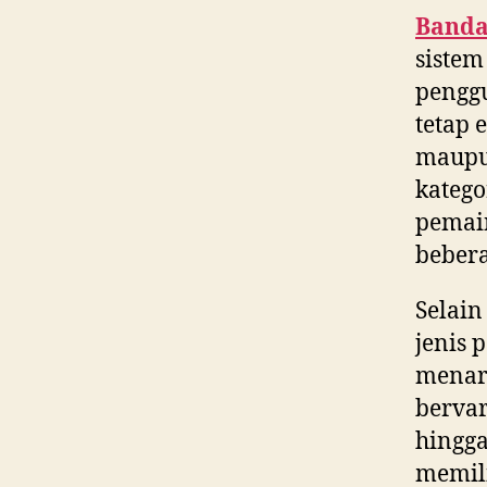
Banda
sistem
pengg
tetap
maupu
katego
pemai
bebera
Selain
jenis 
menari
bervar
hingga
memili