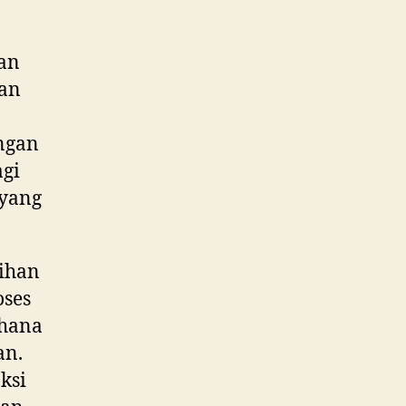
aan
lan
ngan
agi
yang
lihan
oses
rhana
an.
ksi