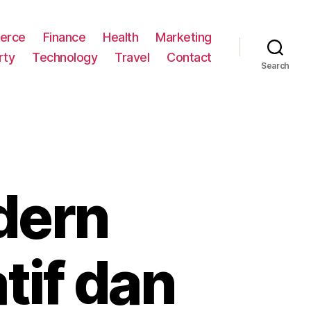
erce
Finance
Health
Marketing
rty
Technology
Travel
Contact
Search
dern
tif dan