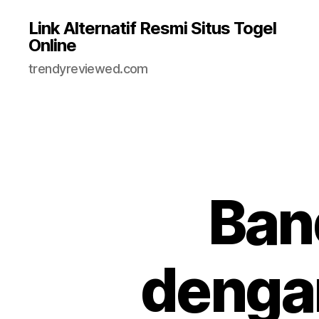
Link Alternatif Resmi Situs Togel
Online
trendyreviewed.com
Ban
dengan