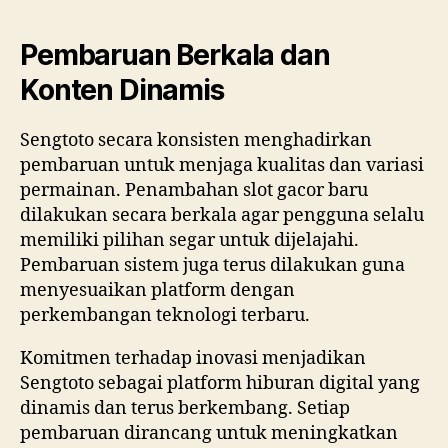
Pembaruan Berkala dan
Konten Dinamis
Sengtoto secara konsisten menghadirkan
pembaruan untuk menjaga kualitas dan variasi
permainan. Penambahan slot gacor baru
dilakukan secara berkala agar pengguna selalu
memiliki pilihan segar untuk dijelajahi.
Pembaruan sistem juga terus dilakukan guna
menyesuaikan platform dengan
perkembangan teknologi terbaru.
Komitmen terhadap inovasi menjadikan
Sengtoto sebagai platform hiburan digital yang
dinamis dan terus berkembang. Setiap
pembaruan dirancang untuk meningkatkan