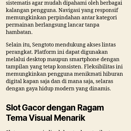
sistematis agar mudah dipahami oleh berbagai
kalangan pengguna. Navigasi yang responsif
memungkinkan perpindahan antar kategori
permainan berlangsung lancar tanpa
hambatan.
Selain itu, Sengtoto mendukung akses lintas
perangkat. Platform ini dapat digunakan
melalui desktop maupun smartphone dengan
tampilan yang tetap konsisten. Fleksibilitas ini
memungkinkan pengguna menikmati hiburan
digital kapan saja dan di mana saja, selaras
dengan gaya hidup modern yang dinamis.
Slot Gacor dengan Ragam
Tema Visual Menarik