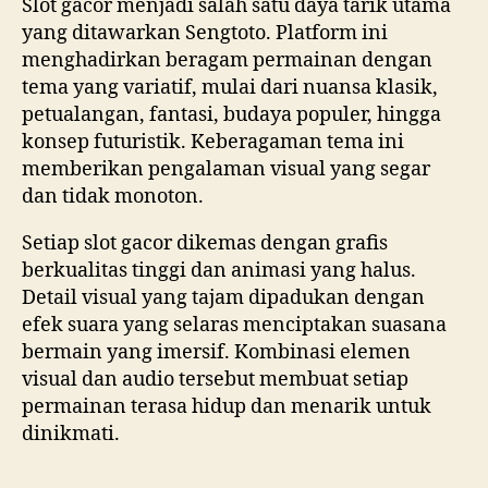
Slot gacor menjadi salah satu daya tarik utama
yang ditawarkan Sengtoto. Platform ini
menghadirkan beragam permainan dengan
tema yang variatif, mulai dari nuansa klasik,
petualangan, fantasi, budaya populer, hingga
konsep futuristik. Keberagaman tema ini
memberikan pengalaman visual yang segar
dan tidak monoton.
Setiap slot gacor dikemas dengan grafis
berkualitas tinggi dan animasi yang halus.
Detail visual yang tajam dipadukan dengan
efek suara yang selaras menciptakan suasana
bermain yang imersif. Kombinasi elemen
visual dan audio tersebut membuat setiap
permainan terasa hidup dan menarik untuk
dinikmati.