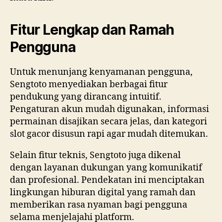
Fitur Lengkap dan Ramah
Pengguna
Untuk menunjang kenyamanan pengguna,
Sengtoto menyediakan berbagai fitur
pendukung yang dirancang intuitif.
Pengaturan akun mudah digunakan, informasi
permainan disajikan secara jelas, dan kategori
slot gacor disusun rapi agar mudah ditemukan.
Selain fitur teknis, Sengtoto juga dikenal
dengan layanan dukungan yang komunikatif
dan profesional. Pendekatan ini menciptakan
lingkungan hiburan digital yang ramah dan
memberikan rasa nyaman bagi pengguna
selama menjelajahi platform.