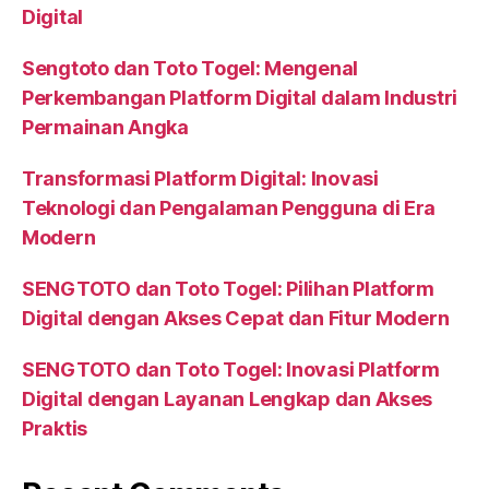
Digital
Sengtoto dan Toto Togel: Mengenal
Perkembangan Platform Digital dalam Industri
Permainan Angka
Transformasi Platform Digital: Inovasi
Teknologi dan Pengalaman Pengguna di Era
Modern
SENGTOTO dan Toto Togel: Pilihan Platform
Digital dengan Akses Cepat dan Fitur Modern
SENGTOTO dan Toto Togel: Inovasi Platform
Digital dengan Layanan Lengkap dan Akses
Praktis