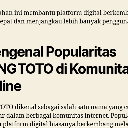
ahan ini membantu platform digital berkem
cepat dan menjangkau lebih banyak penggun
ngenal Popularitas
NGTOTO di Komunit
line
TO dikenal sebagai salah satu nama yang 
ar dalam berbagai komunitas internet. Popul
 platform digital biasanya berkembang mela