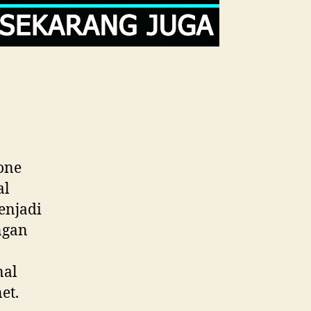
one
al
enjadi
ngan
nal
et.