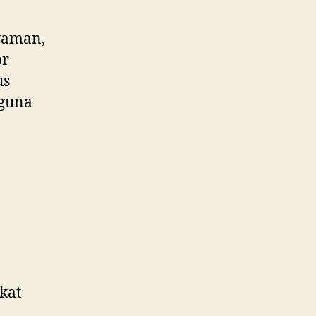
yaman,
or
us
guna
kat
a