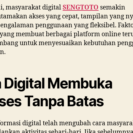
ni, masyarakat digital
SENGTOTO
semakin
tamakan akses yang cepat, tampilan yang n
pengalaman penggunaan yang fleksibel. Fakt
 yang membuat berbagai platform online ter
mbang untuk menyesuaikan kebutuhan peng
n.
a Digital Membuka
ses Tanpa Batas
ormasi digital telah mengubah cara masyara
ankan aktivitas sehari-hari. Jika sebelumny