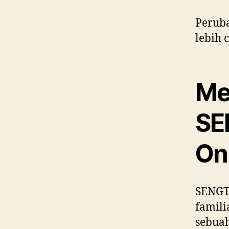
Perub
lebih 
Me
SE
On
SENGTO
famili
sebuah