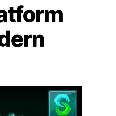
atform
odern