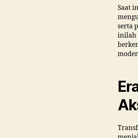
Saat i
mengu
serta 
inilah
berke
moder
Er
Ak
Transf
menjal