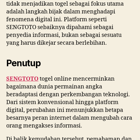
tidak menjadikan togel sebagai fokus utama
adalah langkah bijak dalam menghadapi
fenomena digital ini. Platform seperti
SENGTOTO sebaiknya dipahami sebagai
penyedia informasi, bukan sebagai sesuatu
yang harus dikejar secara berlebihan.
Penutup
SENGTOTO
togel online mencerminkan
bagaimana dunia permainan angka
beradaptasi dengan perkembangan teknologi.
Dari sistem konvensional hingga platform
digital, perubahan ini menunjukkan betapa
besarnya peran internet dalam mengubah cara
orang mengakses informasi.
Di balik kemudahan tersebut, pemahaman dan