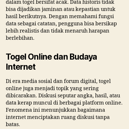
dalam togel bersifat acak. Data historis tidak
bisa dijadikan jaminan atau kepastian untuk
hasil berikutnya. Dengan memahami fungsi
data sebagai catatan, pengguna bisa bersikap
lebih realistis dan tidak menaruh harapan
berlebihan.
Togel Online dan Budaya
Internet
Di era media sosial dan forum digital, togel
online juga menjadi topik yang sering
dibicarakan. Diskusi seputar angka, hasil, atau
data kerap muncul di berbagai platform online.
Fenomena ini menunjukkan bagaimana
internet menciptakan ruang diskusi tanpa
batas.