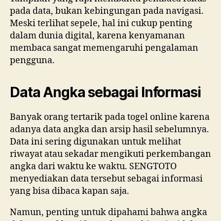
pada data, bukan kebingungan pada navigasi.
Meski terlihat sepele, hal ini cukup penting
dalam dunia digital, karena kenyamanan
membaca sangat memengaruhi pengalaman
pengguna.
Data Angka sebagai Informasi
Banyak orang tertarik pada togel online karena
adanya data angka dan arsip hasil sebelumnya.
Data ini sering digunakan untuk melihat
riwayat atau sekadar mengikuti perkembangan
angka dari waktu ke waktu. SENGTOTO
menyediakan data tersebut sebagai informasi
yang bisa dibaca kapan saja.
Namun, penting untuk dipahami bahwa angka