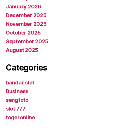
January 2026
December 2025
November 2025
October 2025
September 2025
August 2025
Categories
bandar slot
Business
sengtoto
slot 777
togel online