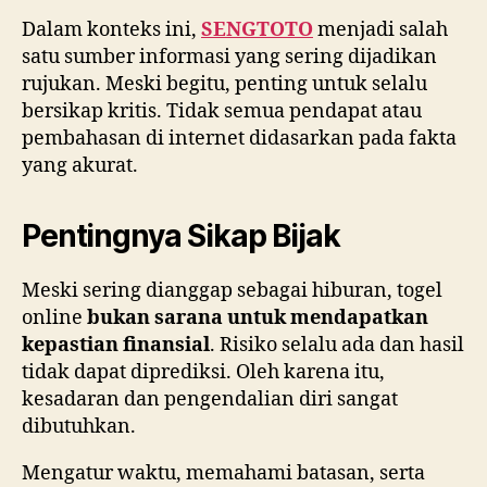
Dalam konteks ini,
SENGTOTO
menjadi salah
satu sumber informasi yang sering dijadikan
rujukan. Meski begitu, penting untuk selalu
bersikap kritis. Tidak semua pendapat atau
pembahasan di internet didasarkan pada fakta
yang akurat.
Pentingnya Sikap Bijak
Meski sering dianggap sebagai hiburan, togel
online
bukan sarana untuk mendapatkan
kepastian finansial
. Risiko selalu ada dan hasil
tidak dapat diprediksi. Oleh karena itu,
kesadaran dan pengendalian diri sangat
dibutuhkan.
Mengatur waktu, memahami batasan, serta