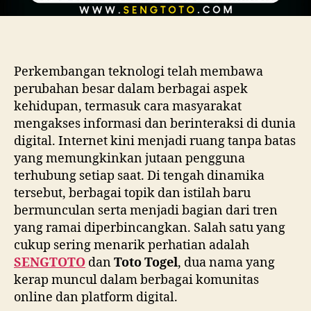
Perkembangan teknologi telah membawa
perubahan besar dalam berbagai aspek
kehidupan, termasuk cara masyarakat
mengakses informasi dan berinteraksi di dunia
digital. Internet kini menjadi ruang tanpa batas
yang memungkinkan jutaan pengguna
terhubung setiap saat. Di tengah dinamika
tersebut, berbagai topik dan istilah baru
bermunculan serta menjadi bagian dari tren
yang ramai diperbincangkan. Salah satu yang
cukup sering menarik perhatian adalah
SENGTOTO
dan
Toto Togel
, dua nama yang
kerap muncul dalam berbagai komunitas
online dan platform digital.