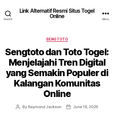
Link Alternatif Resmi Situs Togel
Online
Search
Menu
Categories
SENGTOTO
Sengtoto dan Toto Togel:
Menjelajahi Tren Digital
yang Semakin Populer di
Kalangan Komunitas
Online
By
Raymond Jackson
June 18, 2026
Post
Post
author
date