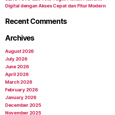
Digital dengan Akses Cepat dan Fitur Modern
Recent Comments
Archives
August 2026
July 2026
June 2026
April 2026
March 2026
February 2026
January 2026
December 2025
November 2025