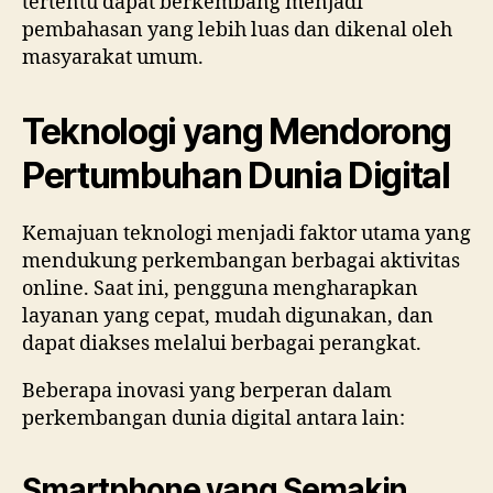
tertentu dapat berkembang menjadi
pembahasan yang lebih luas dan dikenal oleh
masyarakat umum.
Teknologi yang Mendorong
Pertumbuhan Dunia Digital
Kemajuan teknologi menjadi faktor utama yang
mendukung perkembangan berbagai aktivitas
online. Saat ini, pengguna mengharapkan
layanan yang cepat, mudah digunakan, dan
dapat diakses melalui berbagai perangkat.
Beberapa inovasi yang berperan dalam
perkembangan dunia digital antara lain:
Smartphone yang Semakin