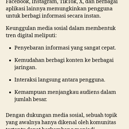
Facebook, Instagram, TikTok, X, dan berbagai
aplikasi lainnya memungkinkan pengguna
untuk berbagi informasi secara instan.
Keunggulan media sosial dalam membentuk
tren digital meliputi:
Penyebaran informasi yang sangat cepat.
Kemudahan berbagi konten ke berbagai
jaringan.
Interaksi langsung antara pengguna.
Kemampuan menjangkau audiens dalam
jumlah besar.
Dengan dukungan media sosial, sebuah topik
yang awalnya hanya dikenal oleh komunitas