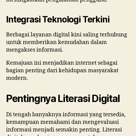
Integrasi Teknologi Terkini
Berbagai layanan digital kini saling terhubung
untuk memberikan kemudahan dalam
mengakses informasi.
Kemajuan ini menjadikan internet sebagai
bagian penting dari kehidupan masyarakat
modern.
Pentingnya Literasi Digital
Di tengah banyaknya informasi yang tersedia,
kemampuan memahami dan mengevaluasi
informasi menjadi semakin penting. Literasi