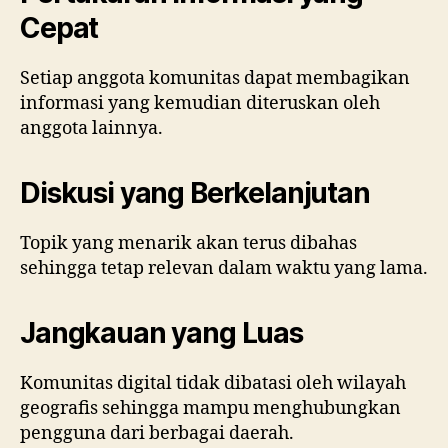
Cepat
Setiap anggota komunitas dapat membagikan
informasi yang kemudian diteruskan oleh
anggota lainnya.
Diskusi yang Berkelanjutan
Topik yang menarik akan terus dibahas
sehingga tetap relevan dalam waktu yang lama.
Jangkauan yang Luas
Komunitas digital tidak dibatasi oleh wilayah
geografis sehingga mampu menghubungkan
pengguna dari berbagai daerah.