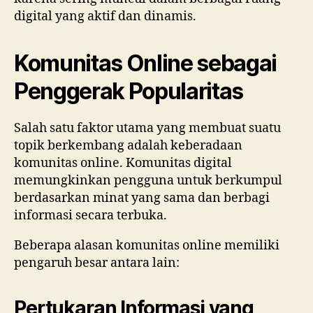
digital yang aktif dan dinamis.
Komunitas Online sebagai
Penggerak Popularitas
Salah satu faktor utama yang membuat suatu
topik berkembang adalah keberadaan
komunitas online. Komunitas digital
memungkinkan pengguna untuk berkumpul
berdasarkan minat yang sama dan berbagi
informasi secara terbuka.
Beberapa alasan komunitas online memiliki
pengaruh besar antara lain:
Pertukaran Informasi yang