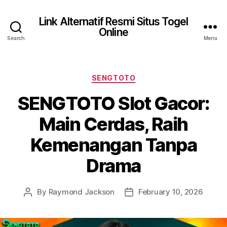
Link Alternatif Resmi Situs Togel
Online
Search
Menu
Categories
SENGTOTO
SENGTOTO Slot Gacor:
Main Cerdas, Raih
Kemenangan Tanpa
Drama
By
Raymond Jackson
February 10, 2026
Post
Post
author
date