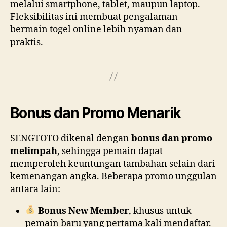
melalui smartphone, tablet, maupun laptop.
Fleksibilitas ini membuat pengalaman
bermain togel online lebih nyaman dan
praktis.
Bonus dan Promo Menarik
SENGTOTO dikenal dengan
bonus dan promo
melimpah
, sehingga pemain dapat
memperoleh keuntungan tambahan selain dari
kemenangan angka. Beberapa promo unggulan
antara lain:
Bonus New Member
, khusus untuk
pemain baru yang pertama kali mendaftar.