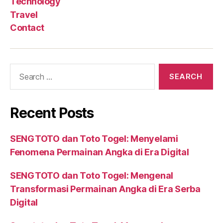
Technology
Travel
Contact
Search
for:
Recent Posts
SENGTOTO dan Toto Togel: Menyelami
Fenomena Permainan Angka di Era Digital
SENGTOTO dan Toto Togel: Mengenal
Transformasi Permainan Angka di Era Serba
Digital