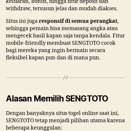
keluaran, bonus, hingga fitur deposit dan
withdraw, tersusun jelas dan mudah diakses.
Situs ini juga
responsif di semua perangkat
,
sehingga pemain bisa memasang angka atau
mengecek hasil kapan saja tanpa kendala. Fitur
mobile-friendly membuat SENGTOTO cocok
bagi mereka yang ingin bermain secara
fleksibel kapan pun dan di mana pun.
Alasan Memilih SENGTOTO
Dengan banyaknya situs togel online saat ini,
SENGTOTO tetap menjadi pilihan utama karena
beberapa keunggulan: