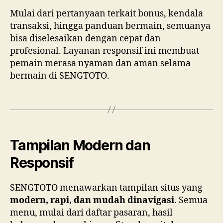
Mulai dari pertanyaan terkait bonus, kendala
transaksi, hingga panduan bermain, semuanya
bisa diselesaikan dengan cepat dan
profesional. Layanan responsif ini membuat
pemain merasa nyaman dan aman selama
bermain di SENGTOTO.
Tampilan Modern dan
Responsif
SENGTOTO menawarkan tampilan situs yang
modern, rapi, dan mudah dinavigasi
. Semua
menu, mulai dari daftar pasaran, hasil