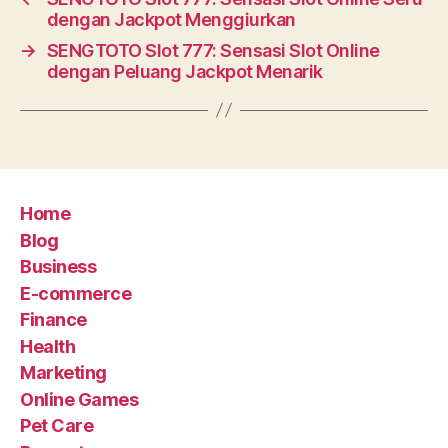
dengan Jackpot Menggiurkan
→
SENGTOTO Slot 777: Sensasi Slot Online
dengan Peluang Jackpot Menarik
Home
Blog
Business
E-commerce
Finance
Health
Marketing
Online Games
Pet Care