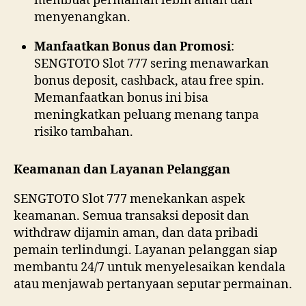
membuat permainan lebih aman dan
menyenangkan.
Manfaatkan Bonus dan Promosi
:
SENGTOTO Slot 777 sering menawarkan
bonus deposit, cashback, atau free spin.
Memanfaatkan bonus ini bisa
meningkatkan peluang menang tanpa
risiko tambahan.
Keamanan dan Layanan Pelanggan
SENGTOTO Slot 777 menekankan aspek
keamanan. Semua transaksi deposit dan
withdraw dijamin aman, dan data pribadi
pemain terlindungi. Layanan pelanggan siap
membantu 24/7 untuk menyelesaikan kendala
atau menjawab pertanyaan seputar permainan.