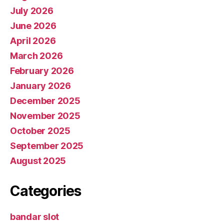
July 2026
June 2026
April 2026
March 2026
February 2026
January 2026
December 2025
November 2025
October 2025
September 2025
August 2025
Categories
bandar slot