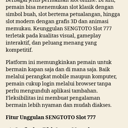
berbagai jenis permainan slot online. Di sini,
pemain bisa menemukan slot klasik dengan
simbol buah, slot bertema petualangan, hingga
slot modern dengan grafis 3D dan animasi
memukau. Keunggulan SENGTOTO Slot 777
terletak pada kualitas visual, gameplay
interaktif, dan peluang menang yang
kompetitif.
Platform ini memungkinkan pemain untuk
bermain kapan saja dan di mana saja. Baik
melalui perangkat mobile maupun komputer,
pemain cukup login melalui browser tanpa
perlu mengunduh aplikasi tambahan.
Fleksibilitas ini membuat pengalaman
bermain lebih nyaman dan mudah diakses.
Fitur Unggulan SENGTOTO Slot 777