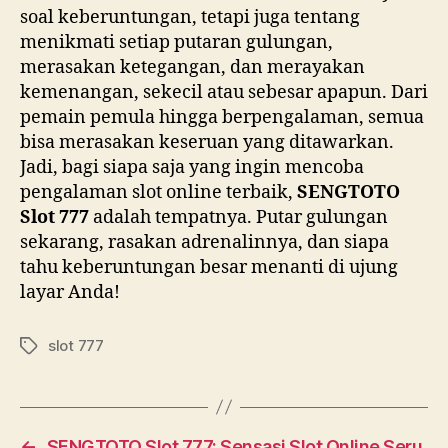
soal keberuntungan, tetapi juga tentang
menikmati setiap putaran gulungan,
merasakan ketegangan, dan merayakan
kemenangan, sekecil atau sebesar apapun. Dari
pemain pemula hingga berpengalaman, semua
bisa merasakan keseruan yang ditawarkan.
Jadi, bagi siapa saja yang ingin mencoba
pengalaman slot online terbaik,
SENGTOTO
Slot 777
adalah tempatnya. Putar gulungan
sekarang, rasakan adrenalinnya, dan siapa
tahu keberuntungan besar menanti di ujung
layar Anda!
slot 777
Tags
←
SENGTOTO Slot 777: Sensasi Slot Online Seru