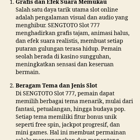
Grafis dan Efek Suara Memukau
Salah satu daya tarik utama slot online
adalah pengalaman visual dan audio yang
menghibur. SENGTOTO Slot 777
menghadirkan grafis tajam, animasi halus,
dan efek suara realistis, membuat setiap
putaran gulungan terasa hidup. Pemain
seolah berada di kasino sungguhan,
meningkatkan sensasi dan keseruan
bermain.
Beragam Tema dan Jenis Slot
Di SENGTOTO Slot 777, pemain dapat
memilih berbagai tema menarik, mulai dari
fantasi, petualangan, hingga budaya pop.
Setiap tema memiliki fitur bonus unik
seperti free spin, jackpot progresif, dan
mini games. Hal ini membuat permainan