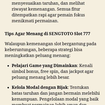
menyesuaikan taruhan, dan melihat
riwayat kemenangan. Semua fitur
ditempatkan rapi agar pemain fokus
menikmati permainan.
Tips Agar Menang di SENGTOTO Slot 777
Walaupun kemenangan slot bergantung pada
keberuntungan, beberapa strategi bisa
meningkatkan peluang menang:
Pelajari Game yang Dimainkan
: Kenali
simbol bonus, free spin, dan jackpot agar
peluang menang lebih besar.
Kelola Modal dengan Bijak
: Tentukan
batas taruhan dan jangan bermain melebihi
kemampuan. Pengelolaan modal yang baik