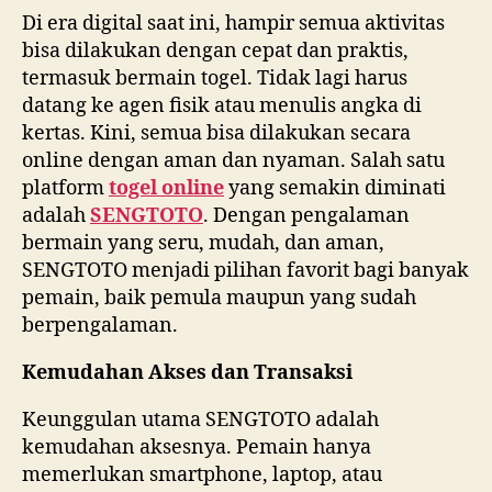
Di era digital saat ini, hampir semua aktivitas
bisa dilakukan dengan cepat dan praktis,
termasuk bermain togel. Tidak lagi harus
datang ke agen fisik atau menulis angka di
kertas. Kini, semua bisa dilakukan secara
online dengan aman dan nyaman. Salah satu
platform
togel online
yang semakin diminati
adalah
SENGTOTO
. Dengan pengalaman
bermain yang seru, mudah, dan aman,
SENGTOTO menjadi pilihan favorit bagi banyak
pemain, baik pemula maupun yang sudah
berpengalaman.
Kemudahan Akses dan Transaksi
Keunggulan utama SENGTOTO adalah
kemudahan aksesnya. Pemain hanya
memerlukan smartphone, laptop, atau