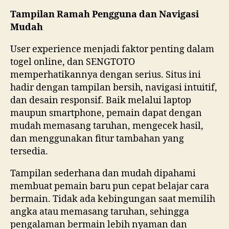
Tampilan Ramah Pengguna dan Navigasi
Mudah
User experience menjadi faktor penting dalam
togel online, dan SENGTOTO
memperhatikannya dengan serius. Situs ini
hadir dengan tampilan bersih, navigasi intuitif,
dan desain responsif. Baik melalui laptop
maupun smartphone, pemain dapat dengan
mudah memasang taruhan, mengecek hasil,
dan menggunakan fitur tambahan yang
tersedia.
Tampilan sederhana dan mudah dipahami
membuat pemain baru pun cepat belajar cara
bermain. Tidak ada kebingungan saat memilih
angka atau memasang taruhan, sehingga
pengalaman bermain lebih nyaman dan