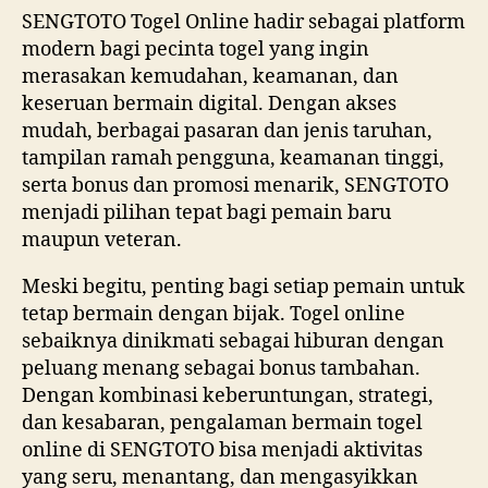
SENGTOTO Togel Online hadir sebagai platform
modern bagi pecinta togel yang ingin
merasakan kemudahan, keamanan, dan
keseruan bermain digital. Dengan akses
mudah, berbagai pasaran dan jenis taruhan,
tampilan ramah pengguna, keamanan tinggi,
serta bonus dan promosi menarik, SENGTOTO
menjadi pilihan tepat bagi pemain baru
maupun veteran.
Meski begitu, penting bagi setiap pemain untuk
tetap bermain dengan bijak. Togel online
sebaiknya dinikmati sebagai hiburan dengan
peluang menang sebagai bonus tambahan.
Dengan kombinasi keberuntungan, strategi,
dan kesabaran, pengalaman bermain togel
online di SENGTOTO bisa menjadi aktivitas
yang seru, menantang, dan mengasyikkan