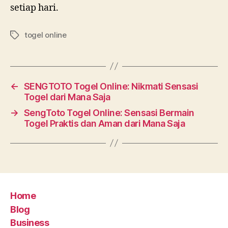
setiap hari.
togel online
Tags
←
SENGTOTO Togel Online: Nikmati Sensasi
Togel dari Mana Saja
→
SengToto Togel Online: Sensasi Bermain
Togel Praktis dan Aman dari Mana Saja
Home
Blog
Business