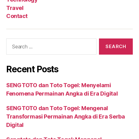
Travel
Contact
Search
for:
Recent Posts
SENGTOTO dan Toto Togel: Menyelami
Fenomena Permainan Angka di Era Digital
SENGTOTO dan Toto Togel: Mengenal
Transformasi Permainan Angka di Era Serba
Digital