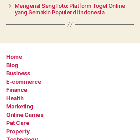
→
Mengenal SengToto: Platform Togel Online
yang Semakin Populer di Indonesia
Home
Blog
Business
E-commerce
Finance
Health
Marketing
Online Games
Pet Care
Property
Technology