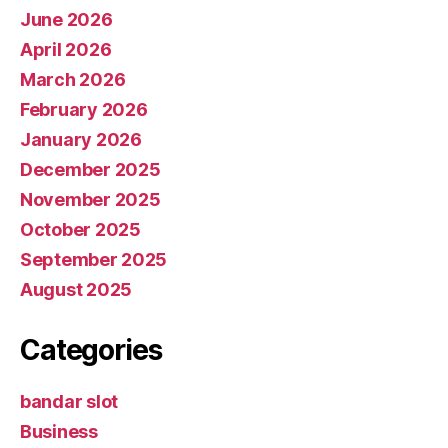
June 2026
April 2026
March 2026
February 2026
January 2026
December 2025
November 2025
October 2025
September 2025
August 2025
Categories
bandar slot
Business