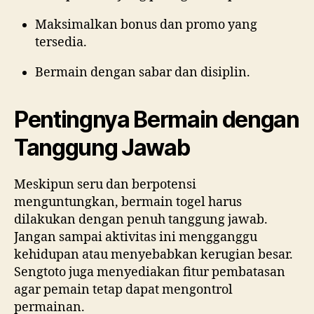
Maksimalkan bonus dan promo yang
tersedia.
Bermain dengan sabar dan disiplin.
Pentingnya Bermain dengan
Tanggung Jawab
Meskipun seru dan berpotensi
menguntungkan, bermain togel harus
dilakukan dengan penuh tanggung jawab.
Jangan sampai aktivitas ini mengganggu
kehidupan atau menyebabkan kerugian besar.
Sengtoto juga menyediakan fitur pembatasan
agar pemain tetap dapat mengontrol
permainan.