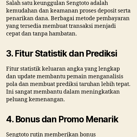
Salah satu keunggulan Sengtoto adalah
kemudahan dan keamanan proses deposit serta
penarikan dana. Berbagai metode pembayaran
yang tersedia membuat transaksi menjadi
cepat dan tanpa hambatan.
3. Fitur Statistik dan Prediksi
Fitur statistik keluaran angka yang lengkap
dan update membantu pemain menganalisis
pola dan membuat prediksi taruhan lebih tepat.
Ini sangat membantu dalam meningkatkan
peluang kemenangan.
4. Bonus dan Promo Menarik
Sengtoto rutin memberikan bonus