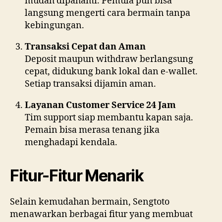
mudah dipahami. Pemula pun bisa
langsung mengerti cara bermain tanpa
kebingungan.
Transaksi Cepat dan Aman
Deposit maupun withdraw berlangsung
cepat, didukung bank lokal dan e-wallet.
Setiap transaksi dijamin aman.
Layanan Customer Service 24 Jam
Tim support siap membantu kapan saja.
Pemain bisa merasa tenang jika
menghadapi kendala.
Fitur-Fitur Menarik
Selain kemudahan bermain, Sengtoto
menawarkan berbagai fitur yang membuat