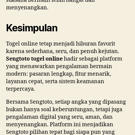
suasana bermain lebih hangat dan
menyenangkan.
Kesimpulan
Togel online tetap menjadi hiburan favorit
karena sederhana, seru, dan penuh kejutan.
Sengtoto togel online
hadir sebagai platform
yang menawarkan pengalaman bermain
modern: pasaran lengkap, fitur menarik,
layanan cepat, serta sistem keamanan
terpercaya.
Bersama Sengtoto, setiap angka yang dipasang
bukan hanya soal keberuntungan, tetapi juga
pengalaman digital yang seru, aman, dan
menyenangkan. Platform ini menjadikan
Sengtoto pilihan tepat bagi siapa pun yang