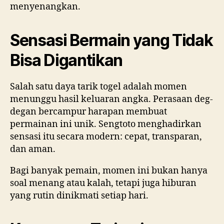
menyenangkan.
Sensasi Bermain yang Tidak
Bisa Digantikan
Salah satu daya tarik togel adalah momen
menunggu hasil keluaran angka. Perasaan deg-
degan bercampur harapan membuat
permainan ini unik. Sengtoto menghadirkan
sensasi itu secara modern: cepat, transparan,
dan aman.
Bagi banyak pemain, momen ini bukan hanya
soal menang atau kalah, tetapi juga hiburan
yang rutin dinikmati setiap hari.